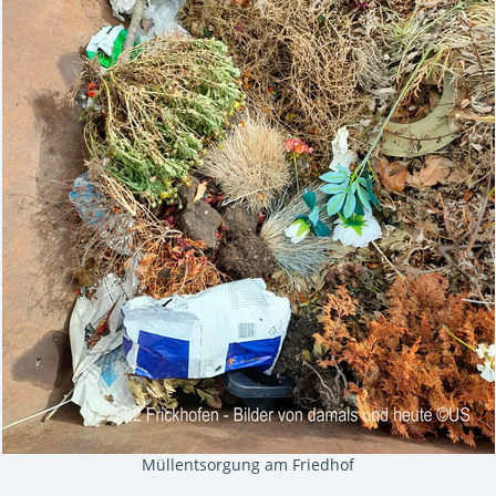
Müllentsorgung am Friedhof