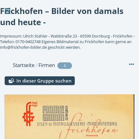
Frickhofen – Bilder von damals
und heute -
Impressum: Ulrich Stähler - Waldstraße 23 - 65599 Dornburg - Frickhofen -
Telefon: 0170-9402748 Eigenes Bildmaterial zu Frickhofen kann gerne an
info@frickhofen-bilder.de geschickt werden.
Startseite
/
Firmen
4
In dieser Gruppe suchen