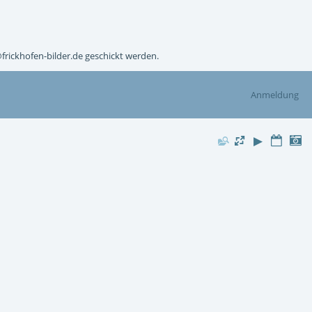
@frickhofen-bilder.de geschickt werden.
Anmeldung