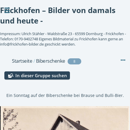
Frickhofen – Bilder von damals
und heute -
Impressum: Ulrich Stähler - Waldstraße 23 - 65599 Dornburg - Frickhofen -
Telefon: 0170-9402748 Eigenes Bildmaterial zu Frickhofen kann gerne an
info@frickhofen-bilder.de geschickt werden.
Startseite
/
Biberschenke
8
In dieser Gruppe suchen
Ein Sonntag auf der Biberschenke bei Brause und Bulli-Bier.