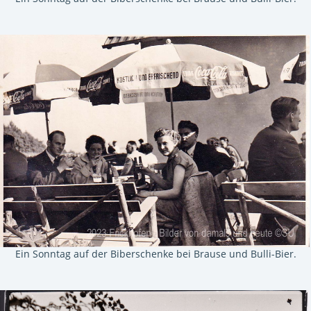
Ein Sonntag auf der Biberschenke bei Brause und Bulli-Bier.