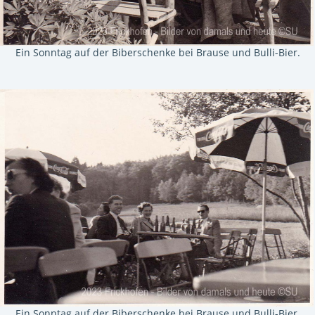
Ein Sonntag auf der Biberschenke bei Brause und Bulli-Bier.
Ein Sonntag auf der Biberschenke bei Brause und Bulli-Bier.